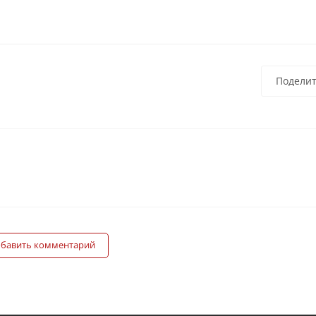
Поделит
бавить комментарий