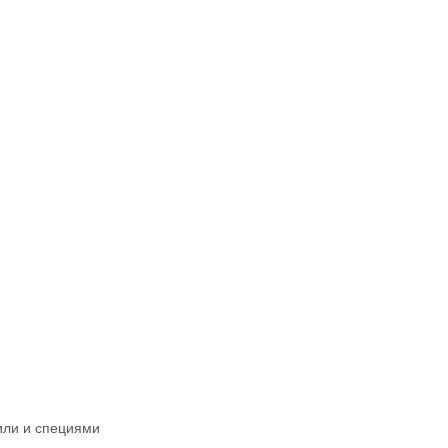
или и специями