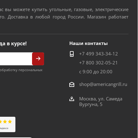
 вы можете купить угольные, газовые, электрические
о. Доставка в любой город России. Магазин работает
да в курсе!
Наши контакты
+7 499 343-34-12
+7 800 302-05-21
обработку персональных
с 9:00 до 20:00
shop@americangrill.ru
Москва, ул. Самеда
Вургуна, 5