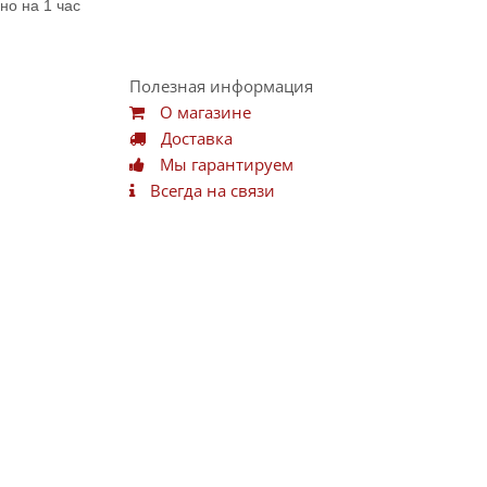
но на 1 час
Полезная информация
О магазине
Доставка
Мы гарантируем
Всегда на связи