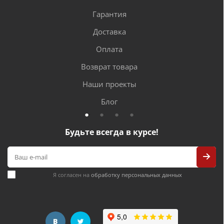
Гарантия
Доставка
Оплата
Возврат товара
Наши проекты
Блог
Будьте всегда в курсе!
Я согласен на
обработку персональных данных