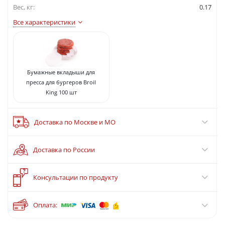
Вес, кг:
0.17
Все характеристики
Бумажные вкладыши для
пресса для бургеров Broil
King 100 шт
Доставка по Москве и МО
Доставка по России
?
Консультации по продукту
Оплата: