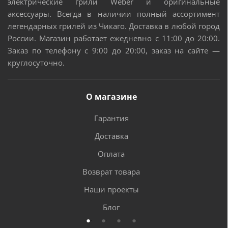
электрические грили Weber и оригинальные
аксессуары. Всегда в наличии полный ассортимент
легендарных грилей из Чикаго. Доставка в любой город
России. Магазин работает ежедневно с 11:00 до 20:00.
Заказ по телефону с 9:00 до 20:00, заказ на сайте —
круглосуточно.
О магазине
Гарантия
Доставка
Оплата
Возврат товара
Наши проекты
Блог