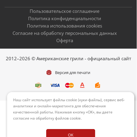
Пользовательское соглашение
Политика конфиденциальности
Политика использования cookies
Согласие на обработку персональных данных
Оферта
2012–2026 © Американские грили - официальный сайт
Версия для печати
Наш сайт использует файлы cookie (куки-файлы), сервис веб-
аналитики и онлайн-маркетинга для обеспечения
качественной работы. Нажимая кнопку «ОК», вы даете
согласие на обработку файлов cookie
.
OK