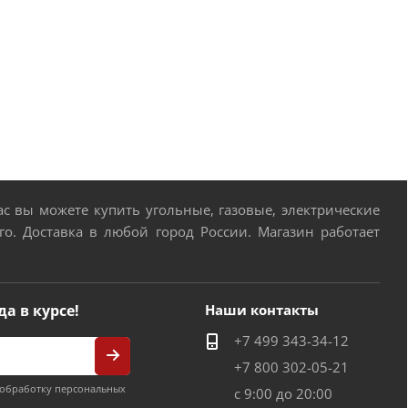
 вы можете купить угольные, газовые, электрические
о. Доставка в любой город России. Магазин работает
да в курсе!
Наши контакты
+7 499 343-34-12
+7 800 302-05-21
обработку персональных
с 9:00 до 20:00