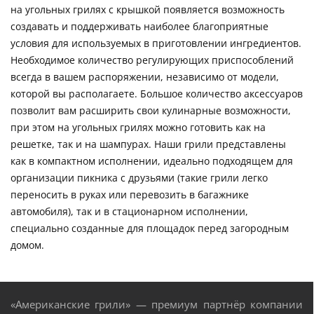
на угольных грилях с крышкой появляется возможность
создавать и поддерживать наиболее благоприятные
условия для используемых в приготовлении ингредиентов.
Необходимое количество регулирующих приспособлений
всегда в вашем распоряжении, независимо от модели,
которой вы располагаете. Большое количество аксессуаров
позволит вам расширить свои кулинарные возможности,
при этом на угольных грилях можно готовить как на
решетке, так и на шампурах. Наши грили представлены
как в компактном исполнении, идеально подходящем для
организации пикника с друзьями (такие грили легко
переносить в руках или перевозить в багажнике
автомобиля), так и в стационарном исполнении,
специально созданные для площадок перед загородным
домом.
«Американские грили» — премиум партнёр компании