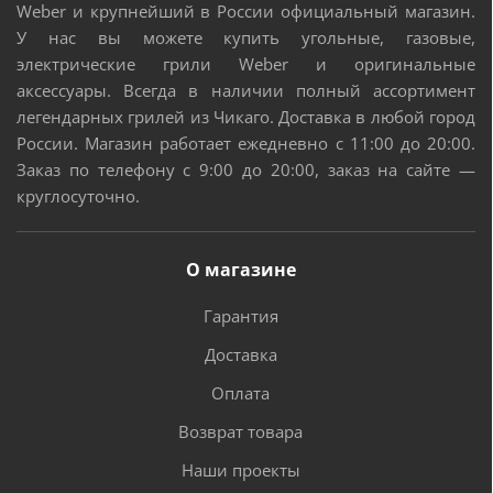
Weber и крупнейший в России официальный магазин.
У нас вы можете купить угольные, газовые,
электрические грили Weber и оригинальные
аксессуары. Всегда в наличии полный ассортимент
легендарных грилей из Чикаго. Доставка в любой город
России. Магазин работает ежедневно с 11:00 до 20:00.
Заказ по телефону с 9:00 до 20:00, заказ на сайте —
круглосуточно.
О магазине
Гарантия
Доставка
Оплата
Возврат товара
Наши проекты