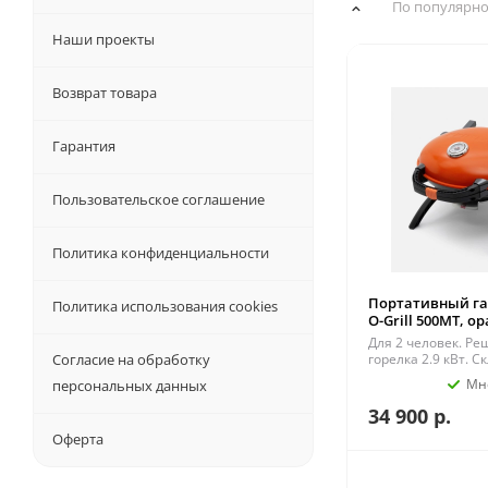
По популярно
Наши проекты
Возврат товара
Гарантия
Пользовательское соглашение
Политика конфиденциальности
Портативный га
Политика использования cookies
O-Grill 500MT, 
Для 2 человек. Ре
Согласие на обработку
горелка 2.9 кВт. 
Мн
персональных данных
34 900
р.
Оферта