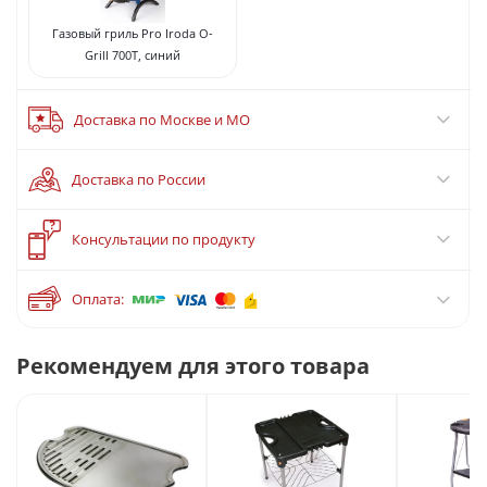
Газовый гриль Pro Iroda O-
Grill 700T, синий
Доставка по Москве и МО
Доставка по России
?
Консультации по продукту
Оплата:
Рекомендуем для этого товара