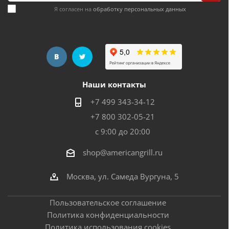
Я согласен на
обработку персональных данных
Наши контакты
+7 499 343-34-12
+7 800 302-05-21
с 9:00 до 20:00
shop@americangrill.ru
Москва, ул. Самеда Вургуна, 5
Пользовательское соглашение
Политика конфиденциальности
Политика использования cookies