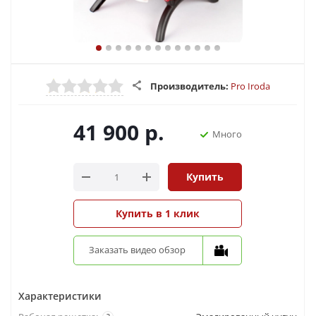
Производитель:
Pro Iroda
41 900
р.
Много
Купить
Купить в 1 клик
Заказать видео обзор
Характеристики