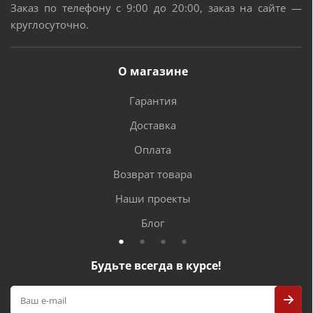
Заказ по телефону с 9:00 до 20:00, заказ на сайте —
круглосуточно.
О магазине
Гарантия
Доставка
Оплата
Возврат товара
Наши проекты
Блог
Будьте всегда в курсе!