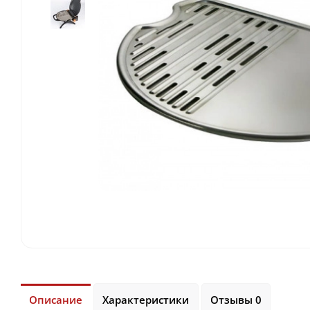
Описание
Характеристики
Отзывы 0