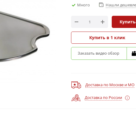
Много
Нашли дешевле
Купить
Купить в 1 клик
Заказать видео обзор
Доставка по Москве и МО
Доставка по России