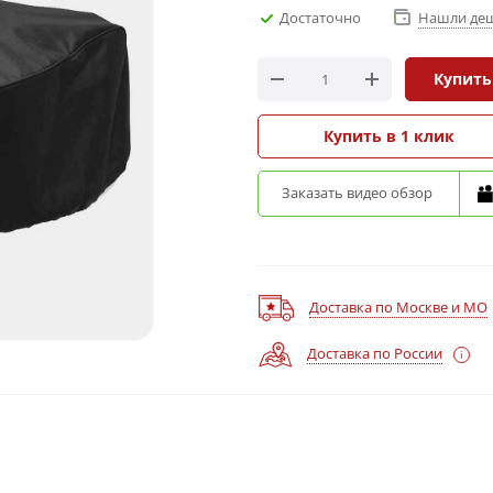
Достаточно
Нашли де
Купить
Купить в 1 клик
Заказать видео обзор
Доставка по Москве и МО
Доставка по России