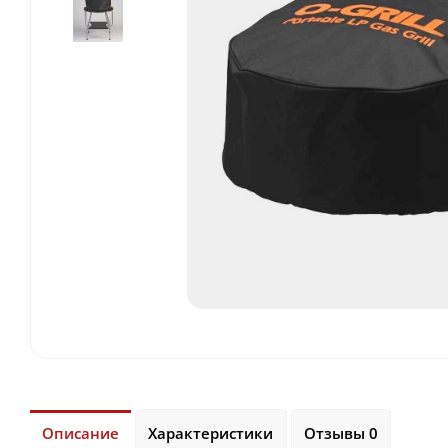
Описание
Характеристики
Отзывы 0