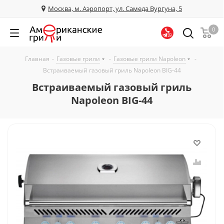
Москва, м. Аэропорт, ул. Самеда Вургуна, 5
0
Главная
-
Газовые грили
-
Газовые грили Napoleon
-
Встраиваемый газовый гриль Napoleon BIG-44
Встраиваемый газовый гриль
Napoleon BIG-44