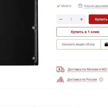
Много
Нашли дешевле
Купить
Купить в 1 клик
Заказать видео обзор
Доставка по Москве и МО
Доставка по России