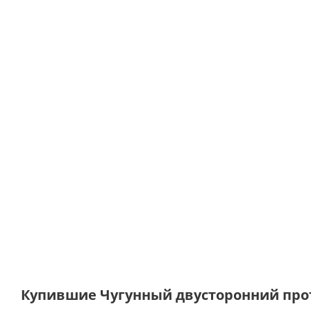
Купившие Чугунный двусторонний проти