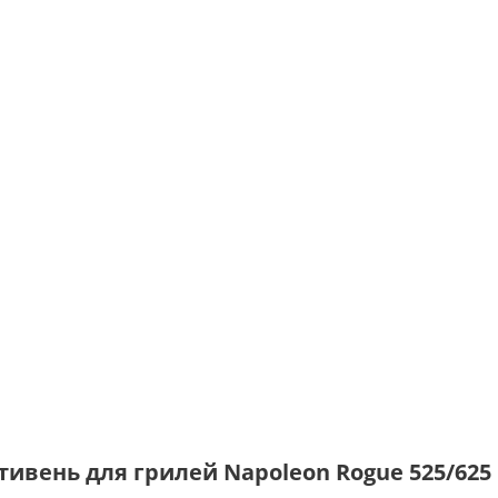
вень для грилей Napoleon Rogue 525/625 P