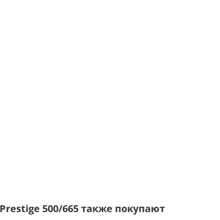
restige 500/665 также покупают