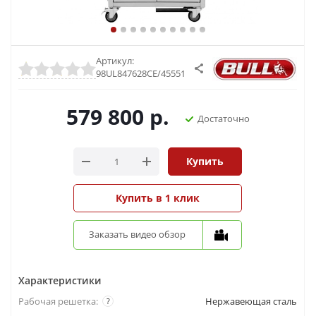
Артикул:
98UL847628CE/45551
579 800
р.
Достаточно
Купить
Купить в 1 клик
Заказать видео обзор
Характеристики
Рабочая решетка:
Нержавеющая сталь
?