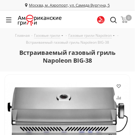
Москва, м. Аэропорт, ул. Самеда Вургуна, 5
0
Главная
-
Газовые грили
-
Газовые грили Napoleon
-
Встраиваемый газовый гриль Napoleon BIG-38
Встраиваемый газовый гриль
Napoleon BIG-38