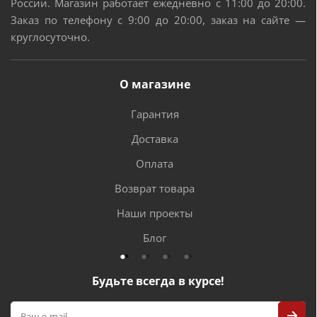
России. Магазин работает ежедневно с 11:00 до 20:00.
Заказ по телефону с 9:00 до 20:00, заказ на сайте —
круглосуточно.
О магазине
Гарантия
Доставка
Оплата
Возврат товара
Наши проекты
Блог
Будьте всегда в курсе!