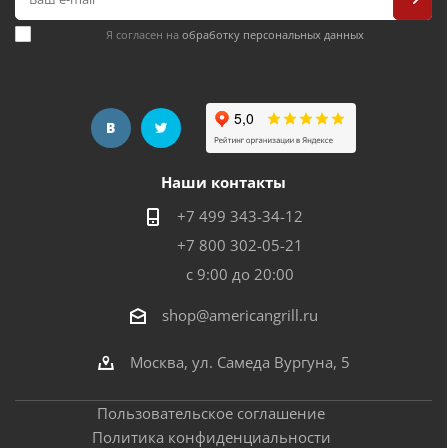
Я согласен на
обработку персональных данных
Наши контакты
+7 499 343-34-12
+7 800 302-05-21
с 9:00 до 20:00
shop@americangrill.ru
Москва, ул. Самеда Вургуна, 5
Пользовательское соглашение
Политика конфиденциальности