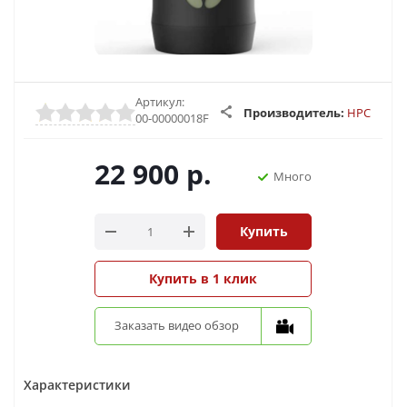
Артикул:
Производитель:
HPC
00-00000018F
22 900
р.
Много
Купить
Купить в 1 клик
Заказать видео обзор
Характеристики