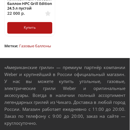
баллон HPC Grill Edition
24.5 л пустой
22 000
р.
Купить
Метки:
Газовые баллоны
«Американские грили» — премиум партнёр компании
Weber и крупнейший в России официальный магазин.
У нас вы можете купить угольные, газовые,
электрические грили Weber и оригинальные
аксессуары. Всегда в наличии полный ассортимент
легендарных грилей из Чикаго. Доставка в любой город
России. Магазин работает ежедневно с 11:00 до 20:00.
Заказ по телефону с 9:00 до 20:00, заказ на сайте —
круглосуточно.