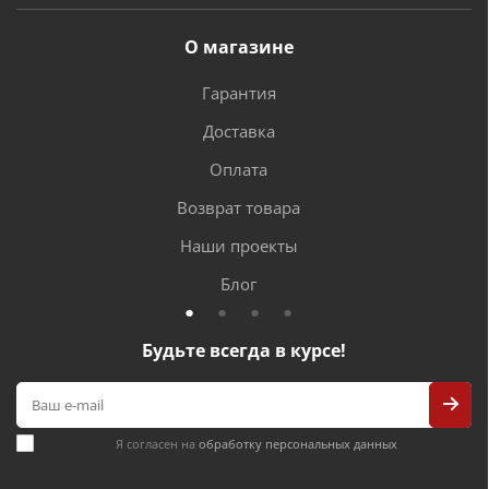
О магазине
Гарантия
Доставка
Оплата
Возврат товара
Наши проекты
Блог
Будьте всегда в курсе!
Я согласен на
обработку персональных данных