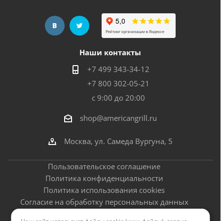
Наши контакты
+7 499 343-34-12
+7 800 302-05-21
с 9:00 до 20:00
shop@americangrill.ru
Москва, ул. Самеда Вургуна, 5
Пользовательское соглашение
Политика конфиденциальности
Политика использования cookies
Согласие на обработку персональных данных
Оферта