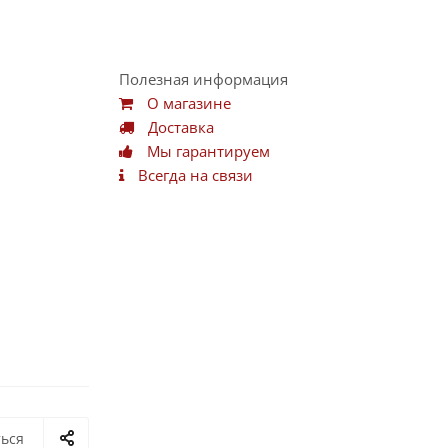
Полезная информация
О магазине
Доставка
Мы гарантируем
Всегда на связи
ься