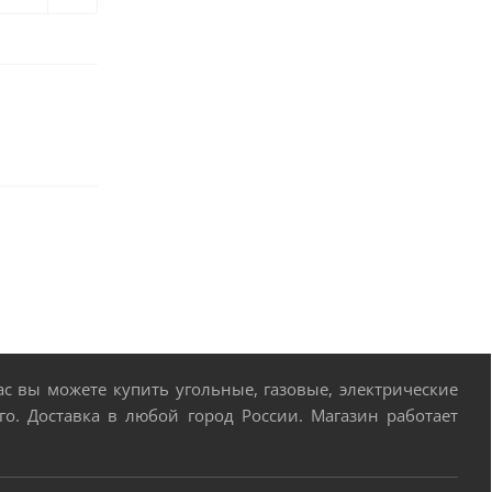
 вы можете купить угольные, газовые, электрические
о. Доставка в любой город России. Магазин работает