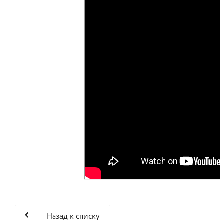
Назад к списку