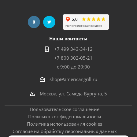
Наши контакты
+7 499 343-34-12
+7 800 302-05-21
с 9:00 до 20:00
shop@americangrill.ru
Москва, ул. Самеда Вургуна, 5
Пользовательское соглашение
Политика конфиденциальности
Политика использования cookies
Согласие на обработку персональных данных