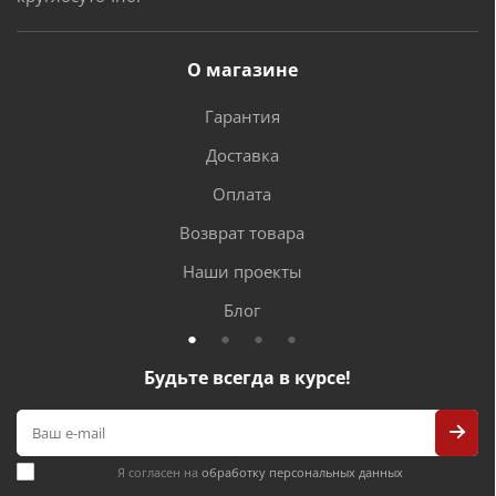
О магазине
Гарантия
Доставка
Оплата
Возврат товара
Наши проекты
Блог
Будьте всегда в курсе!
Я согласен на
обработку персональных данных