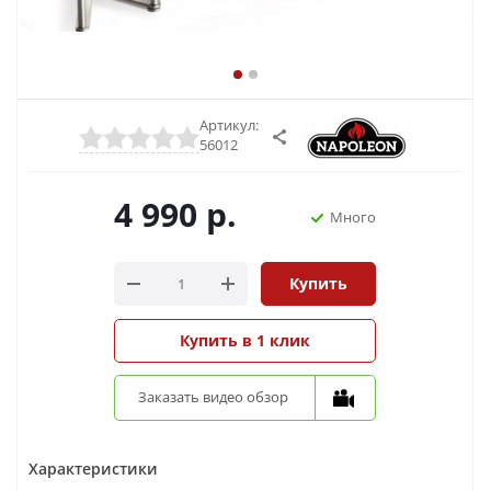
Артикул:
56012
4 990
р.
Много
Купить
Купить в 1 клик
Заказать видео обзор
Характеристики