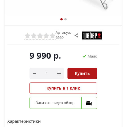
Артикул:
6569
9 990
р.
Мало
Купить
Купить в 1 клик
Заказать видео обзор
Характеристики