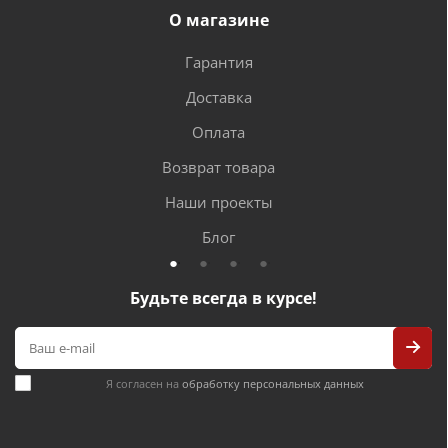
О магазине
Гарантия
Доставка
Оплата
Возврат товара
Наши проекты
Блог
Будьте всегда в курсе!
Я согласен на
обработку персональных данных