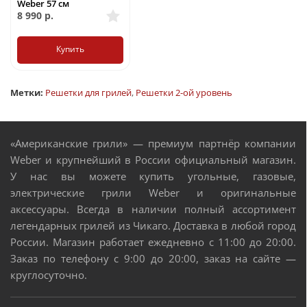
Weber 57 см
8 990
р.
Купить
Метки:
Решетки для грилей
,
Решетки 2-ой уровень
«Американские грили» — премиум партнёр компании
Weber и крупнейший в России официальный магазин.
У нас вы можете купить угольные, газовые,
электрические грили Weber и оригинальные
аксессуары. Всегда в наличии полный ассортимент
легендарных грилей из Чикаго. Доставка в любой город
России. Магазин работает ежедневно с 11:00 до 20:00.
Заказ по телефону с 9:00 до 20:00, заказ на сайте —
круглосуточно.