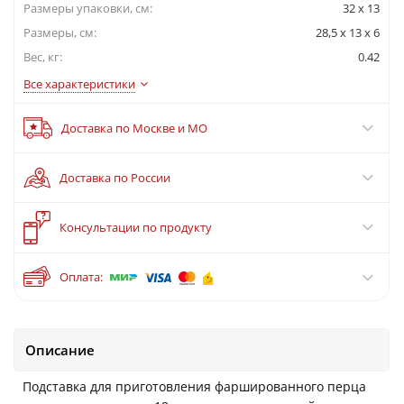
Размеры упаковки, cм:
32 x 13
Размеры, см:
28,5 x 13 x 6
Вес, кг:
0.42
Все характеристики
Доставка по Москве и МО
Доставка по России
?
Консультации по продукту
Оплата:
Описание
Подставка для приготовления фаршированного перца