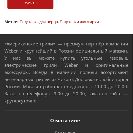
Купить
Метки:
Подставка для перца
,
Подставки для жарки
«Американские грили» — премиум партнёр компании
Weber и крупнейший в России официальный магазин.
У нас вы можете купить угольные, газовые,
электрические грили Weber и оригинальные
аксессуары. Всегда в наличии полный ассортимент
легендарных грилей из Чикаго. Доставка в любой город
России. Магазин работает ежедневно с 11:00 до 20:00.
Заказ по телефону с 9:00 до 20:00, заказ на сайте —
круглосуточно.
О магазине