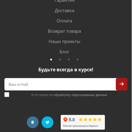
Гарантия
Доставка
Оплата
Возврат товара
Наши проекты
Блог
Будьте всегда в курсе!
Я согласен на
обработку персональных данных