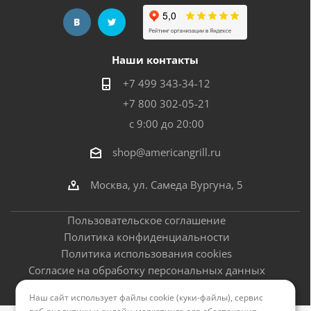
Наши контакты
+7 499 343-34-12
+7 800 302-05-21
с 9:00 до 20:00
shop@americangrill.ru
Москва, ул. Самеда Вургуна, 5
Пользовательское соглашение
Политика конфиденциальности
Политика использования cookies
Согласие на обработку персональных данных
Оферта
Наш сайт использует файлы cookie (куки-файлы), сервис