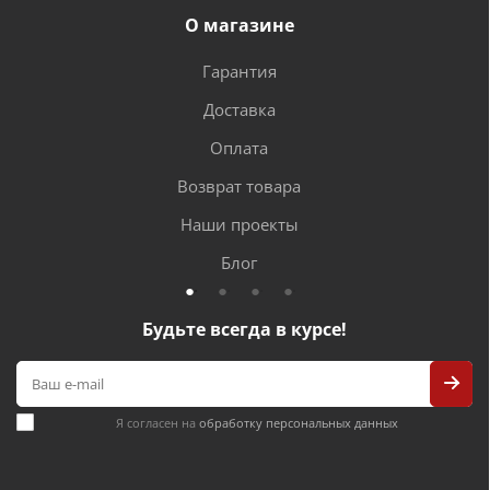
О магазине
Гарантия
Доставка
Оплата
Возврат товара
Наши проекты
Блог
Будьте всегда в курсе!
Я согласен на
обработку персональных данных