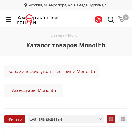
Москва, м. Аэропорт, ул. Самеда Вургуна, 5
0
Главная
-
Monolith
Каталог товаров Monolith
Керамические угольные грили Monolith
Аксессуары Monolith
Фильтр