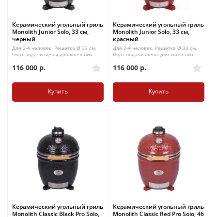
Керамический угольный гриль
Керамический угольный гриль
Monolith Junior Solo, 33 см,
Monolith Junior Solo, 33 см,
черный
красный
Для 2-4 человек. Решетка Ø 33 см.
Для 2-4 человек. Решетка Ø 33 см.
Порт подачи щепы для копчения.
Порт подачи щепы для копчения.
116 000
р.
116 000
р.
Купить
Купить
Керамический угольный гриль
Керамический угольный гриль
Monolith Classic Black Pro Solo,
Monolith Classic Red Pro Solo, 46