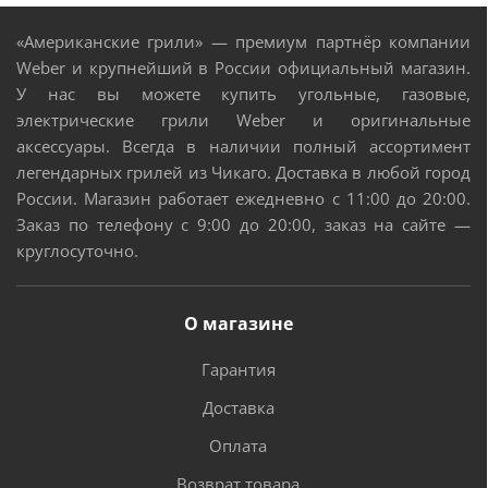
«Американские грили» — премиум партнёр компании
Weber и крупнейший в России официальный магазин.
У нас вы можете купить угольные, газовые,
электрические грили Weber и оригинальные
аксессуары. Всегда в наличии полный ассортимент
легендарных грилей из Чикаго. Доставка в любой город
России. Магазин работает ежедневно с 11:00 до 20:00.
Заказ по телефону с 9:00 до 20:00, заказ на сайте —
круглосуточно.
О магазине
Гарантия
Доставка
Оплата
Возврат товара