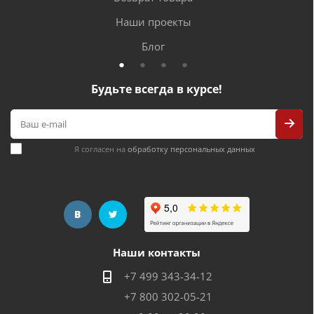
Наши проекты
Блог
Будьте всегда в курсе!
Я согласен на
обработку персональных данных
Наши контакты
+7 499 343-34-12
+7 800 302-05-21