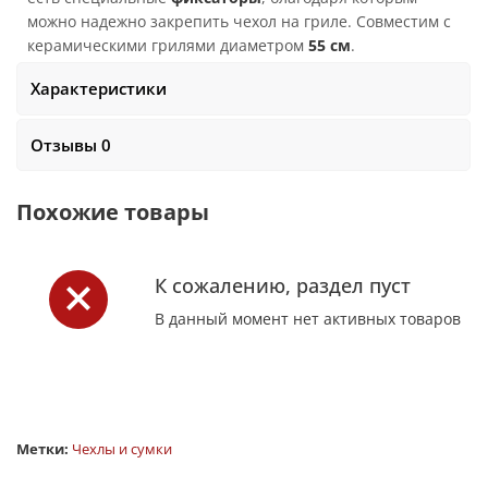
можно надежно закрепить чехол на гриле. Совместим с
керамическими грилями диаметром
55
см
.
Характеристики
Отзывы 0
Похожие товары
К сожалению, раздел пуст
В данный момент нет активных товаров
Метки:
Чехлы и сумки