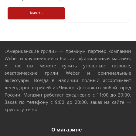
Купить
«Американские грили» — премиум партнёр компании
Weber и крупнейший в России официальный магазин.
У нас вы можете купить угольные, газовые,
электрические грили Weber и оригинальные
аксессуары. Всегда в наличии полный ассортимент
легендарных грилей из Чикаго. Доставка в любой город
России. Магазин работает ежедневно с 11:00 до 20:00.
Заказ по телефону с 9:00 до 20:00, заказ на сайте —
круглосуточно.
О магазине