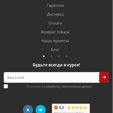
Гарантия
Доставка
Оплата
Возврат товара
Наши проекты
Блог
Будьте всегда в курсе!
Я согласен на
обработку персональных данных