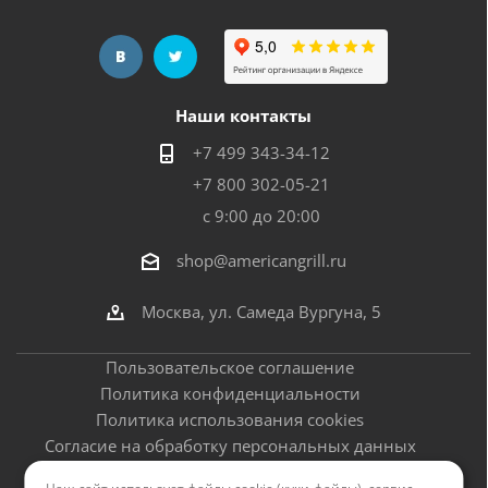
Наши контакты
+7 499 343-34-12
+7 800 302-05-21
с 9:00 до 20:00
shop@americangrill.ru
Москва, ул. Самеда Вургуна, 5
Пользовательское соглашение
Политика конфиденциальности
Политика использования cookies
Согласие на обработку персональных данных
Оферта