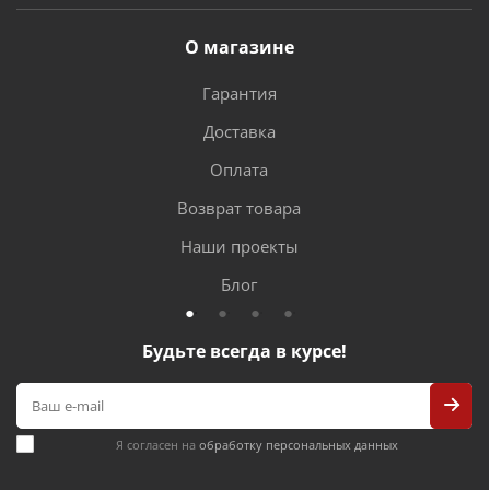
О магазине
Гарантия
Доставка
Оплата
Возврат товара
Наши проекты
Блог
Будьте всегда в курсе!
Я согласен на
обработку персональных данных