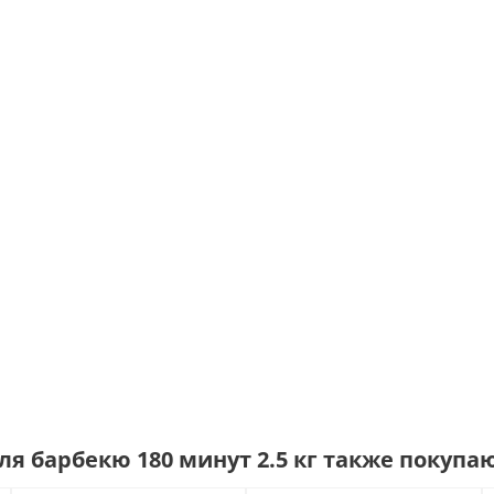
ля барбекю 180 минут 2.5 кг также покупа