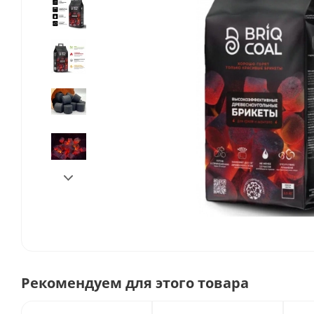
Рекомендуем для этого товара