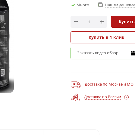
Много
Нашли дешевле
Купить
Купить в 1 клик
Заказать видео обзор
Доставка по Москве и МО
Доставка по России