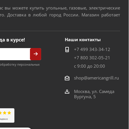
 вы можете купить угольные, газовые, электрические
о. Доставка в любой город России. Магазин работает
да в курсе!
Наши контакты
+7 499 343-34-12
+7 800 302-05-21
обработку персональных
с 9:00 до 20:00
shop@americangrill.ru
Москва, ул. Самеда
Вургуна, 5