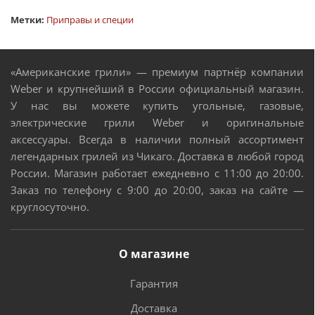
Метки:
Приправы и специи
«Американские грили» — премиум партнёр компании
Weber и крупнейший в России официальный магазин.
У нас вы можете купить угольные, газовые,
электрические грили Weber и оригинальные
аксессуары. Всегда в наличии полный ассортимент
легендарных грилей из Чикаго. Доставка в любой город
России. Магазин работает ежедневно с 11:00 до 20:00.
Заказ по телефону с 9:00 до 20:00, заказ на сайте —
круглосуточно.
О магазине
Гарантия
Доставка