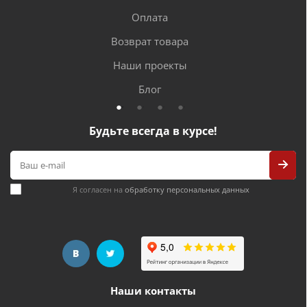
Оплата
Возврат товара
Наши проекты
Блог
Будьте всегда в курсе!
Я согласен на
обработку персональных данных
Наши контакты