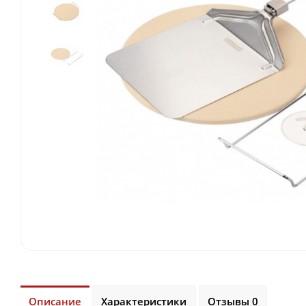
Описание
Характеристики
Отзывы 0