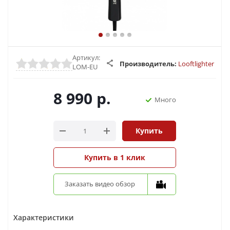
Артикул:
Производитель:
Looftlighter
LOM-EU
8 990
р.
Много
Купить
Купить в 1 клик
Заказать видео обзор
Характеристики