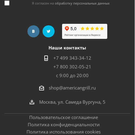
Я согласен на
обработку персональных данных
Наши контакты
+7 499 343-34-12
+7 800 302-05-21
с 9:00 до 20:00
shop@americangrill.ru
Москва, ул. Самеда Вургуна, 5
Пользовательское соглашение
Политика конфиденциальности
Политика использования cookies