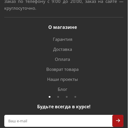
Заказ по телефону с 9:00 до 20:00, заказ на сайте —
круглосуточно.
О магазине
Гарантия
Доставка
Оплата
Возврат товара
Наши проекты
Блог
Будьте всегда в курсе!