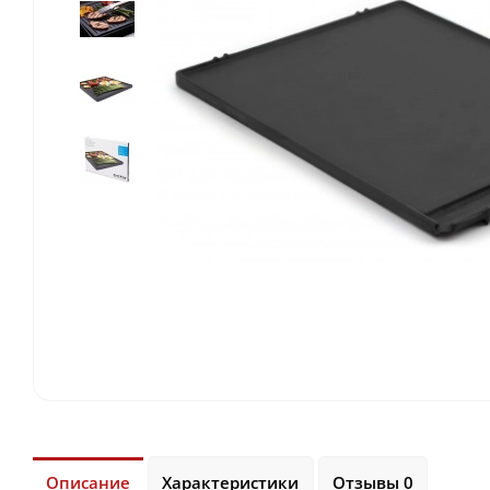
Описание
Характеристики
Отзывы 0