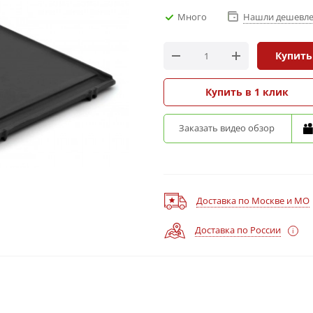
Много
Нашли дешевле
Купить
Купить в 1 клик
Заказать видео обзор
Доставка по Москве и МО
Доставка по России