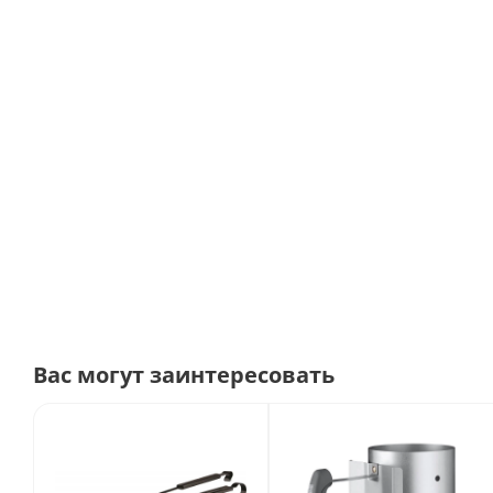
Вас могут заинтересовать