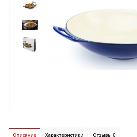
Описание
Характеристики
Отзывы 0