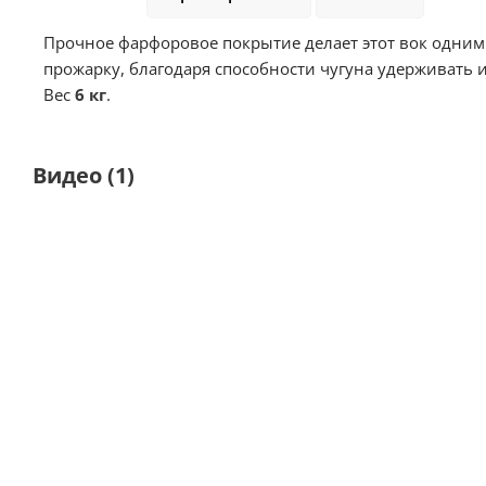
Прочное фарфоровое покрытие делает этот вок одним
прожарку, благодаря способности чугуна удерживать 
Вес
6 кг
.
Видео
(1)