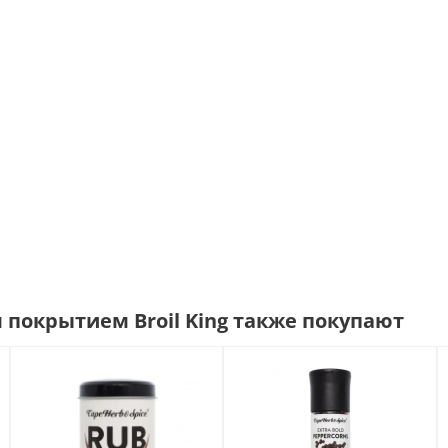
покрытием Broil King также покупают