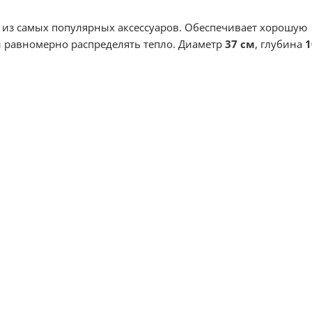
 из самых популярных аксессуаров. Обеспечивает хорошую
и равномерно распределять тепло. Диаметр
37 см
, глубина
1