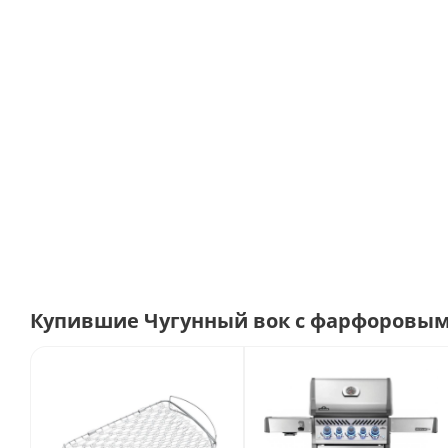
Купившие Чугунный вок с фарфоровым 