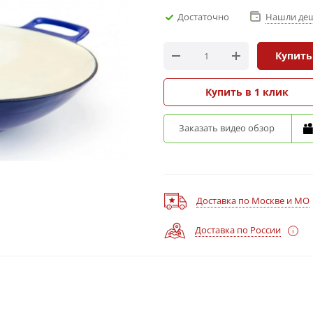
Достаточно
Нашли де
Купить
Купить в 1 клик
Заказать видео обзор
Доставка по Москве и МО
Доставка по России