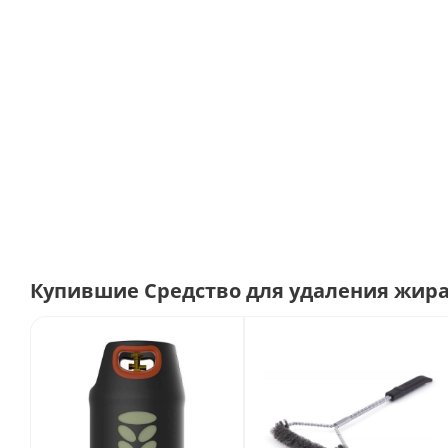
Купившие Средство для удаления жира