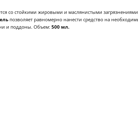
тся со стойкими жировыми и маслянистыми загрязнениями
ель
позволяет равномерно нанести средство на необходим
вни и поддоны. Объем:
500 мл.