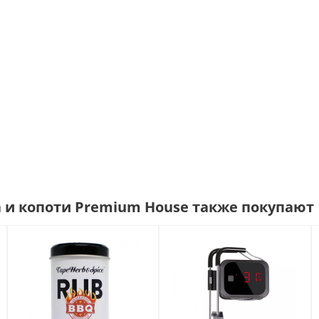
 и копоти Premium House также покупают