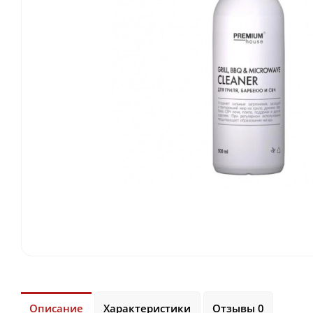
Описание
Характеристики
Отзывы 0