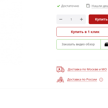
Достаточно
Нашли де
Купить
Купить в 1 клик
Заказать видео обзор
Доставка по Москве и МО
Доставка по России