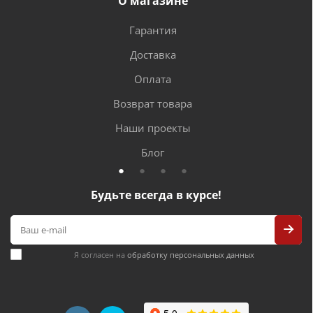
О магазине
Гарантия
Доставка
Оплата
Возврат товара
Наши проекты
Блог
Будьте всегда в курсе!
Я согласен на
обработку персональных данных