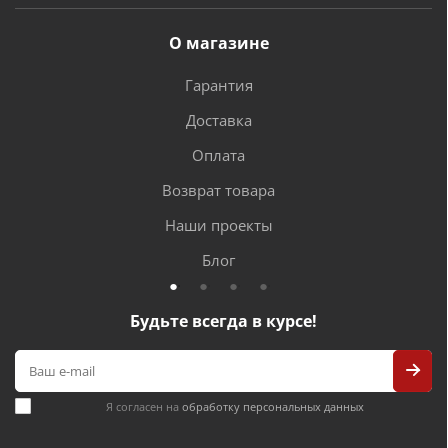
О магазине
Гарантия
Доставка
Оплата
Возврат товара
Наши проекты
Блог
Будьте всегда в курсе!
Я согласен на
обработку персональных данных