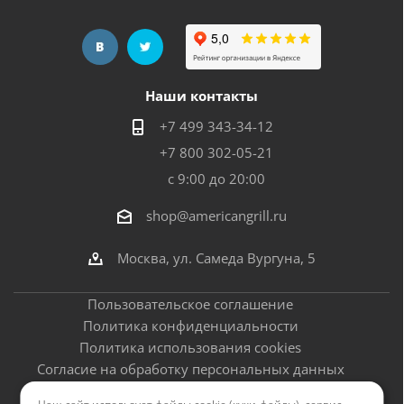
Наши контакты
+7 499 343-34-12
+7 800 302-05-21
с 9:00 до 20:00
shop@americangrill.ru
Москва, ул. Самеда Вургуна, 5
Пользовательское соглашение
Политика конфиденциальности
Политика использования cookies
Согласие на обработку персональных данных
Оферта