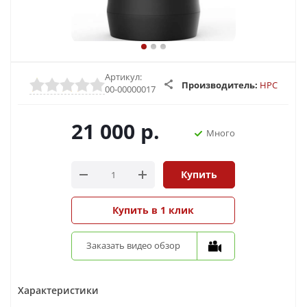
Артикул:
Производитель:
HPC
00-00000017
21 000
р.
Много
Купить
Купить в 1 клик
Заказать видео обзор
Характеристики