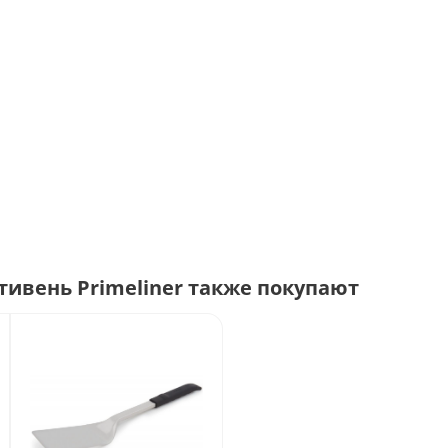
ивень Primeliner также покупают