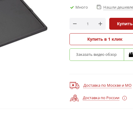
Много
Нашли дешевле
Купить
Купить в 1 клик
Заказать видео обзор
Доставка по Москве и МО
Доставка по России