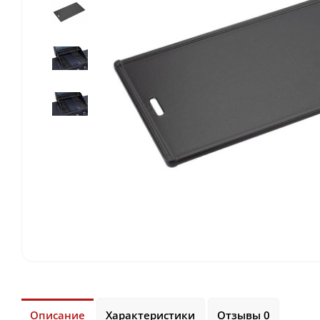
Описание
Характеристики
Отзывы 0