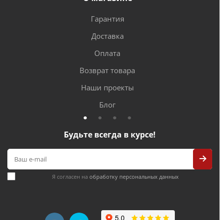
Гарантия
Доставка
Оплата
Возврат товара
Наши проекты
Блог
Будьте всегда в курсе!
Я согласен на
обработку персональных данных