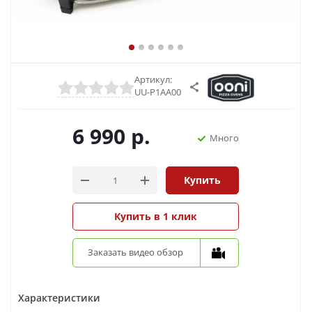
Артикул:
UU-P1AA00
6 990
р.
Много
Купить
Купить в 1 клик
Заказать видео обзор
Характеристики