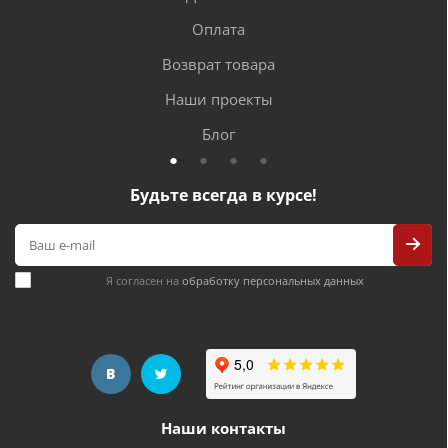
Оплата
Возврат товара
Наши проекты
Блог
Будьте всегда в курсе!
Я согласен на
обработку персональных данных
Наши контакты