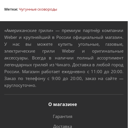
Метки:
Чугунные сковороды
«Американские грили» — премиум партнёр компании
Weber и крупнейший в России официальный магазин.
У нас вы можете купить угольные, газовые,
электрические грили Weber и оригинальные
аксессуары. Всегда в наличии полный ассортимент
легендарных грилей из Чикаго. Доставка в любой город
России. Магазин работает ежедневно с 11:00 до 20:00.
Заказ по телефону с 9:00 до 20:00, заказ на сайте —
круглосуточно.
О магазине
Гарантия
Доставка