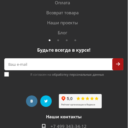
Оплата
Возврат товара
Наши проекты
Блог
Будьте всегда в курсе!
Я согласен на
обработку персональных данных
Наши контакты
+7 499 343-34-12