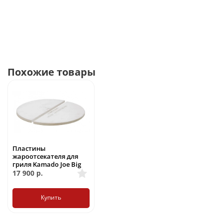
Похожие товары
Пластины
жароотсекателя для
гриля Kamado Joe Big
17 900
р.
Купить