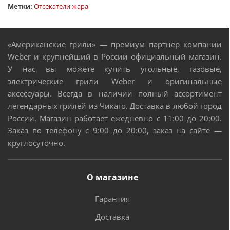
Метки:
Отсекатели жара
«Американские грили» — премиум партнёр компании
Weber и крупнейший в России официальный магазин.
У нас вы можете купить угольные, газовые,
электрические грили Weber и оригинальные
аксессуары. Всегда в наличии полный ассортимент
легендарных грилей из Чикаго. Доставка в любой город
России. Магазин работает ежедневно с 11:00 до 20:00.
Заказ по телефону с 9:00 до 20:00, заказ на сайте —
круглосуточно.
О магазине
Гарантия
Доставка