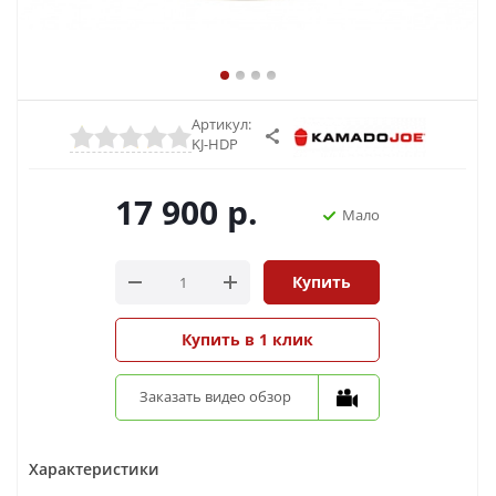
Артикул:
KJ-HDP
17 900
р.
Мало
Купить
Купить в 1 клик
Заказать видео обзор
Характеристики