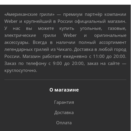
«Американские грили» — премиум партнёр компании
Weber и крупнейший в России официальный магазин.
У нас вы можете купить угольные, газовые,
электрические грили Weber и оригинальные
аксессуары. Всегда в наличии полный ассортимент
легендарных грилей из Чикаго. Доставка в любой город
России. Магазин работает ежедневно с 11:00 до 20:00.
Заказ по телефону с 9:00 до 20:00, заказ на сайте —
круглосуточно.
О магазине
Гарантия
Доставка
Оплата