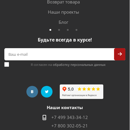
Возврат товара
Наши проекты
Блог
Будьте всегда в курсе!
Я согласен на
обработку персональных данных
Наши контакты
+7 499 343-34-12
+7 800 302-05-21