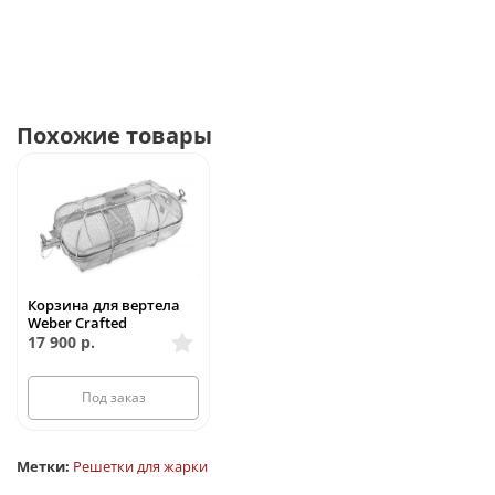
Похожие товары
Корзина для вертела
Weber Crafted
17 900
р.
Под заказ
Метки:
Решетки для жарки