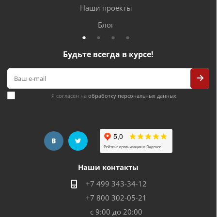
Наши проекты
Блог
Будьте всегда в курсе!
Я согласен на
обработку персональных данных
Наши контакты
+7 499 343-34-12
+7 800 302-05-21
с 9:00 до 20:00