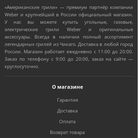
«Американские грили» — премиум партнёр компании
Weber и крупнейший в России официальный магазин.
У нас вы можете купить угольные, газовые,
электрические грили Weber и оригинальные
аксессуары. Всегда в наличии полный ассортимент
легендарных грилей из Чикаго. Доставка в любой город
России. Магазин работает ежедневно с 11:00 до 20:00.
Заказ по телефону с 9:00 до 20:00, заказ на сайте —
круглосуточно.
О магазине
Гарантия
Доставка
Оплата
Возврат товара