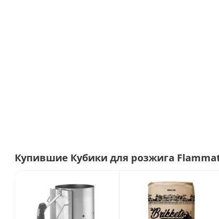
Купившие Кубики для розжига Flammat