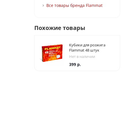
Все товары бренда Flammat
Похожие товары
Кубики для розжига
Flammat 48 штук
Нет в наличии
399
р.