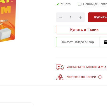
Много
Нашли дешевле
Купить
Купить в 1 клик
Заказать видео обзор
Доставка по Москве и МО
Доставка по России