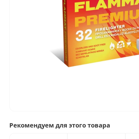
Рекомендуем для этого товара