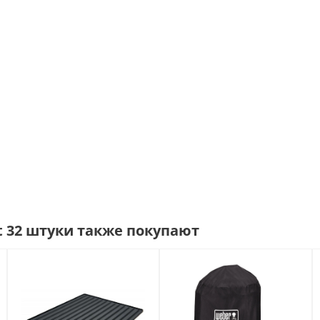
 32 штуки также покупают