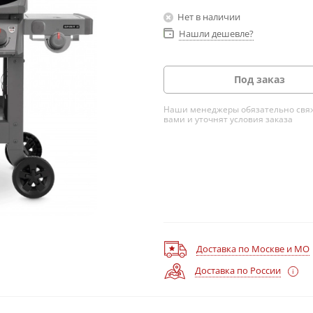
Нет в наличии
Нашли дешевле?
Под заказ
Наши менеджеры обязательно свяж
вами и уточнят условия заказа
Доставка по Москве и МО
Доставка по России