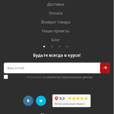
Доставка
Оплата
Возврат товара
Наши проекты
Блог
Будьте всегда в курсе!
Я согласен на
обработку персональных данных