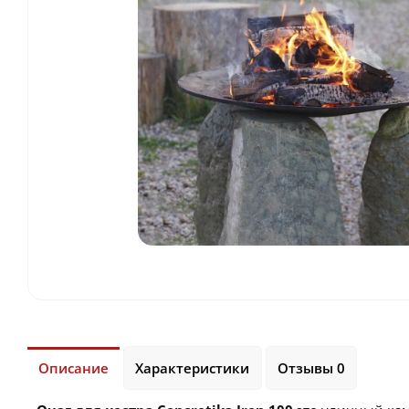
Описание
Характеристики
Отзывы 0