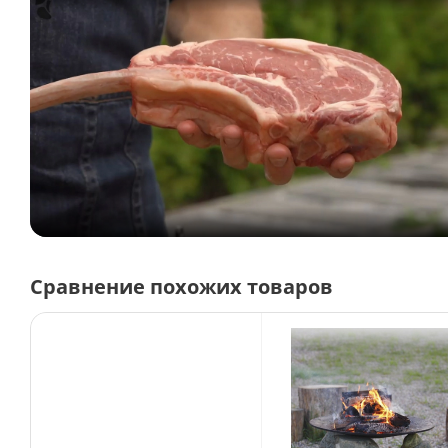
Сравнение похожих товаров