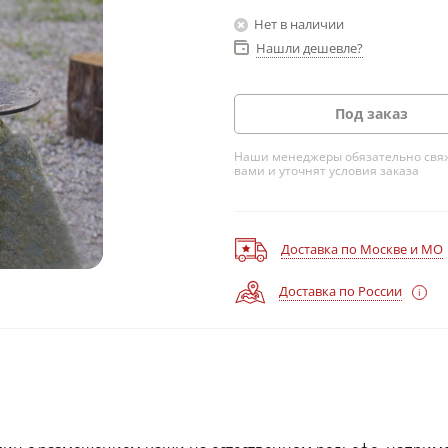
Нет в наличии
Нашли дешевле?
Под заказ
Наши менеджеры обязательно свяж
вами и уточнят условия заказа
Доставка по Москве и МО
Доставка по России