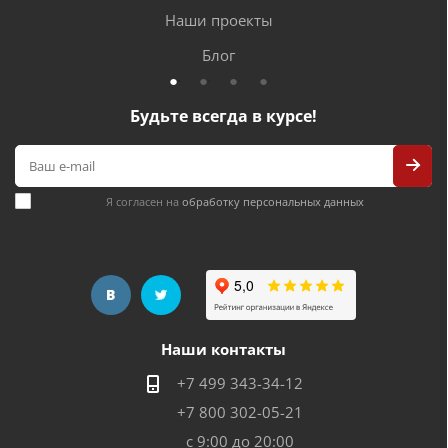
Наши проекты
Блог
Будьте всегда в курсе!
Я согласен на
обработку персональных данных
Наши контакты
+7 499 343-34-12
+7 800 302-05-21
с 9:00 до 20:00