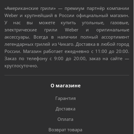
«Американские грили» — премиум партнёр компании
Weber и крупнейший в России официальный магазин.
У нас вы можете купить угольные, газовые,
электрические грили Weber и оригинальные
аксессуары. Всегда в наличии полный ассортимент
легендарных грилей из Чикаго. Доставка в любой город
России. Магазин работает ежедневно с 11:00 до 20:00.
Заказ по телефону с 9:00 до 20:00, заказ на сайте —
круглосуточно.
О магазине
Гарантия
Доставка
Оплата
Возврат товара