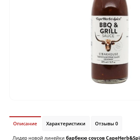
Описание
Характеристики
Отзывы 0
Лидер новой линейки
барбекю соусов CapeHerb&Spi