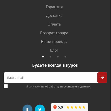
Гарантия
Доставка
Оплата
Возврат товара
Наши проекты
Блог
Будьте всегда в курсе!
Я согласен на
обработку персональных данных