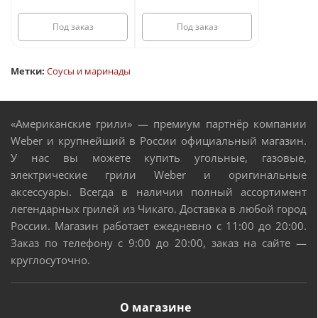
Под заказ
Под заказ
Метки:
Соусы и маринады
«Американские грили» — премиум партнёр компании
Weber и крупнейший в России официальный магазин.
У нас вы можете купить угольные, газовые,
электрические грили Weber и оригинальные
аксессуары. Всегда в наличии полный ассортимент
легендарных грилей из Чикаго. Доставка в любой город
России. Магазин работает ежедневно с 11:00 до 20:00.
Заказ по телефону с 9:00 до 20:00, заказ на сайте —
круглосуточно.
О магазине