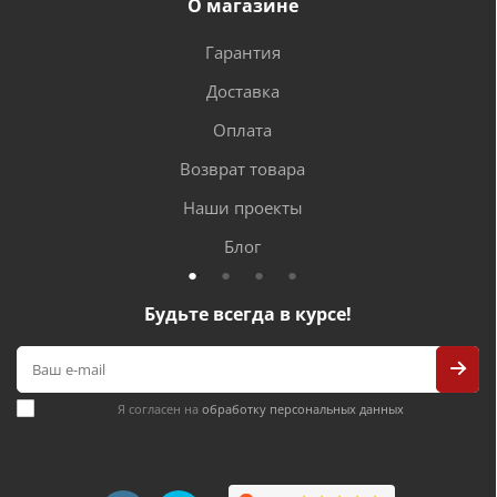
О магазине
Гарантия
Доставка
Оплата
Возврат товара
Наши проекты
Блог
Будьте всегда в курсе!
Я согласен на
обработку персональных данных