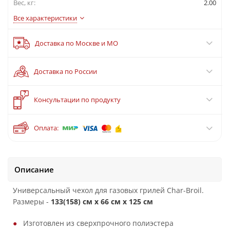
Вес, кг:
2.00
Все характеристики
Доставка по Москве и МО
Доставка по России
?
Консультации по продукту
Оплата:
Описание
Универсальный чехол для газовых грилей Char-Broil.
Размеры -
133(158) см x 66 см x 125 см
Изготовлен из сверхпрочного полиэстера