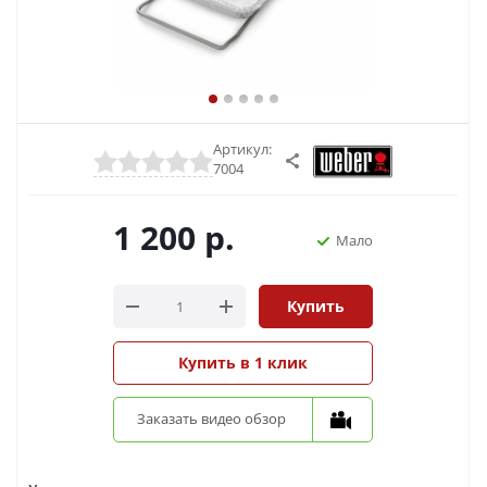
Артикул:
7004
1 200
р.
Мало
Купить
Купить в 1 клик
Заказать видео обзор