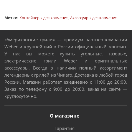
Метки:
Контейнеры для копчения
,
Аксессуары для копчения
«Американские грили» — премиум партнёр компании
Weber и крупнейший в России официальный магазин.
У нас вы можете купить угольные, газовые,
электрические грили Weber и оригинальные
аксессуары. Всегда в наличии полный ассортимент
легендарных грилей из Чикаго. Доставка в любой город
России. Магазин работает ежедневно с 11:00 до 20:00.
Заказ по телефону с 9:00 до 20:00, заказ на сайте —
круглосуточно.
О магазине
Гарантия