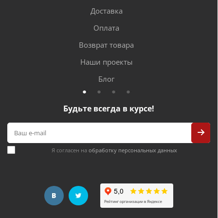
Доставка
Оплата
Возврат товара
Наши проекты
Блог
Будьте всегда в курсе!
Я согласен на
обработку персональных данных