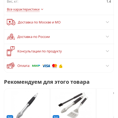
Вес, кг:
1.4
Все характеристики
Доставка по Москве и МО
Доставка по России
?
Консультации по продукту
Оплата:
Рекомендуем для этого товара
Хит
Хит