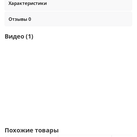
Характеристики
Отзывы 0
Видео
(1)
Похожие товары