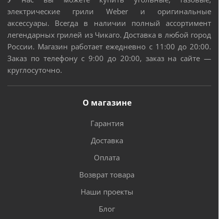
электрические грили Weber и оригинальные
аксессуары. Всегда в наличии полный ассортимент
легендарных грилей из Чикаго. Доставка в любой город
России. Магазин работает ежедневно с 11:00 до 20:00.
Заказ по телефону с 9:00 до 20:00, заказ на сайте —
круглосуточно.
О магазине
Гарантия
Доставка
Оплата
Возврат товара
Наши проекты
Блог