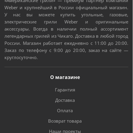
«Американские грили» — премиум партнёр компании
Weber и крупнейший в России официальный магазин.
У нас вы можете купить угольные, газовые,
электрические грили Weber и оригинальные
аксессуары. Всегда в наличии полный ассортимент
легендарных грилей из Чикаго. Доставка в любой город
России. Магазин работает ежедневно с 11:00 до 20:00.
Заказ по телефону с 9:00 до 20:00, заказ на сайте —
круглосуточно.
О магазине
Гарантия
Доставка
Оплата
Возврат товара
Наши проекты