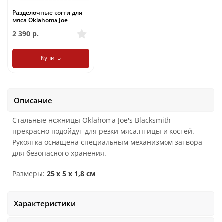
Разделочные когти для
мяса Oklahoma Joe
2 390
р.
Купить
Описание
Стальные ножницы Oklahoma Joe's Blacksmith
прекрасно подойдут для резки мяса,птицы и костей.
Рукоятка оснащена специальным механизмом затвора
для безопасного хранения.
Размеры:
25 х 5 х 1,8 см
Характеристики