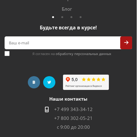
Блог
Будьте всегда в курсе!
Я согласен на
обработку персональных данных
Наши контакты
+7 499 343-34-12
+7 800 302-05-21
с 9:00 до 20:00