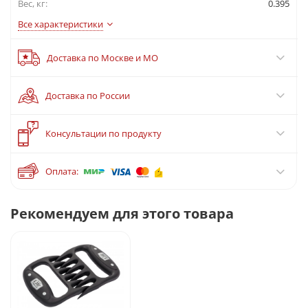
Вес, кг:
0.395
Все характеристики
Доставка по Москве и МО
Доставка по России
?
Консультации по продукту
Оплата:
Рекомендуем для этого товара