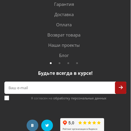
Гарантия
Доставка
Оплата
Возврат товара
Наши проекты
Блог
Будьте всегда в курсе!
Я согласен на
обработку персональных данных