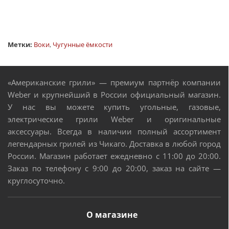
Метки:
Воки
,
Чугунные ёмкости
«Американские грили» — премиум партнёр компании
Weber и крупнейший в России официальный магазин.
У нас вы можете купить угольные, газовые,
электрические грили Weber и оригинальные
аксессуары. Всегда в наличии полный ассортимент
легендарных грилей из Чикаго. Доставка в любой город
России. Магазин работает ежедневно с 11:00 до 20:00.
Заказ по телефону с 9:00 до 20:00, заказ на сайте —
круглосуточно.
О магазине