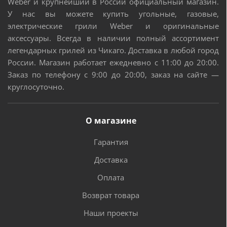
Weber и крупнейший в России официальный магазин.
У нас вы можете купить угольные, газовые,
электрические грили Weber и оригинальные
аксессуары. Всегда в наличии полный ассортимент
легендарных грилей из Чикаго. Доставка в любой город
России. Магазин работает ежедневно с 11:00 до 20:00.
Заказ по телефону с 9:00 до 20:00, заказ на сайте —
круглосуточно.
О магазине
Гарантия
Доставка
Оплата
Возврат товара
Наши проекты