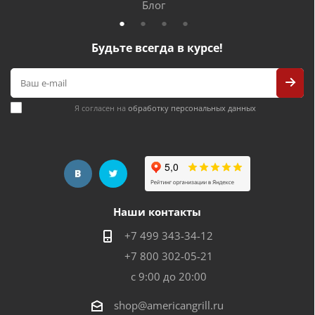
Блог
Будьте всегда в курсе!
Я согласен на
обработку персональных данных
Наши контакты
+7 499 343-34-12
+7 800 302-05-21
с 9:00 до 20:00
shop@americangrill.ru