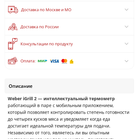
Доставка по Москве и МО
Доставка по России
?
Консультации по продукту
Оплата:
Описание
Weber iGrill 2 — интеллектуальный термометр
работающий в паре с мобильным приложением,
который позволяет контролировать степень готовности
до четырех кусков мяса и уведомляет когда еда
достигает идеальной температуры для подачи.
Независимо от того, являетесь ли вы опытным